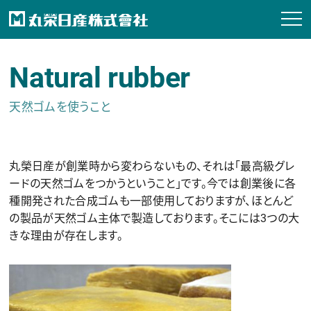
Natural rubber
天然ゴムを使うこと
丸榮日産が創業時から変わらないもの、それは「最高級グレ
ードの天然ゴムをつかうということ」です。今では創業後に各
種開発された合成ゴムも一部使用しておりますが、ほとんど
の製品が天然ゴム主体で製造しております。そこには3つの大
きな理由が存在します。