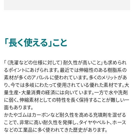
「長く使える」こと
「（洗濯などの仕様に対して）耐久性が高いこと」も求められ
るポイントにあげられます。最近では伸縮性のある樹脂系の
素材が多くのアパレルに使われています。多くのメリットがあ
り、今では多岐にわたって使用されている優れた素材です。大
量生産・大量消費の経済には向いています。一方で水や洗剤
に弱く、伸縮素材としての特性を長く保持することが難しい一
面もあります。
かたやゴムはカーボンなど耐久性を高める充填剤を混ぜる
ことで、非常に高い耐久性を発揮し、タイヤやベルト、ホース
などの工業品に多く使われてきた歴史があります。