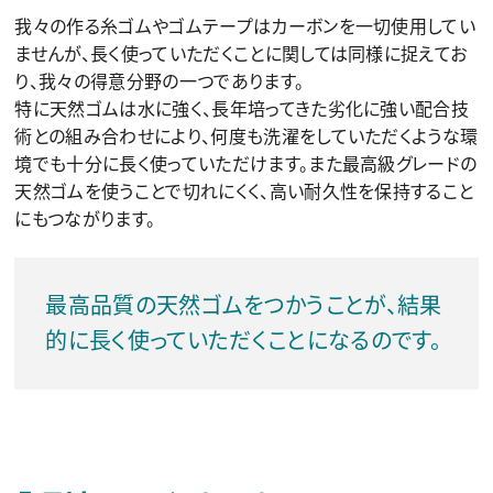
我々の作る糸ゴムやゴムテープはカーボンを一切使用してい
ませんが、長く使っていただくことに関しては同様に捉えてお
り、我々の得意分野の一つであります。
特に天然ゴムは水に強く、長年培ってきた劣化に強い配合技
術との組み合わせにより、何度も洗濯をしていただくような環
境でも十分に長く使っていただけます。また最高級グレードの
天然ゴムを使うことで切れにくく、高い耐久性を保持すること
にもつながります。
最高品質の天然ゴムをつかうことが、結果
的に長く使っていただくことになるのです。