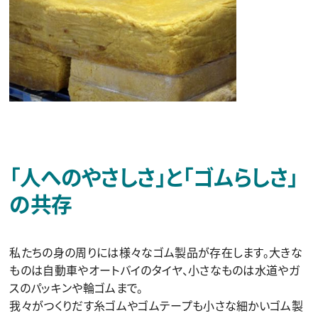
「人へのやさしさ」と「ゴムらしさ」
の共存
私たちの身の周りには様々なゴム製品が存在します。大きな
ものは自動車やオートバイのタイヤ、小さなものは水道やガ
スのパッキンや輪ゴムまで。
我々がつくりだす糸ゴムやゴムテープも小さな細かいゴム製