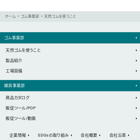
ホーム
ゴム事業部
天然ゴムを使うこと
ゴム事業部
天然ゴムを使うこと
製品紹介
工場設備
雑貨事業部
商品カタログ
販促ツール/POP
販促ツール/動画
企業情報
SDGsの取り組み
会社概要
会社沿革