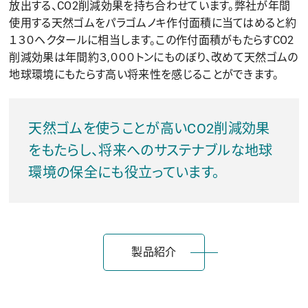
放出する、CO2削減効果を持ち合わせています。弊社が年間
使用する天然ゴムをパラゴムノキ作付面積に当てはめると約
１３０ヘクタールに相当します。この作付面積がもたらすCO2
削減効果は年間約３,０００トンにものぼり、改めて天然ゴムの
地球環境にもたらす高い将来性を感じることができます。
天然ゴムを使うことが高いCO2削減効果
をもたらし、将来へのサステナブルな地球
環境の保全にも役立っています。
製品紹介