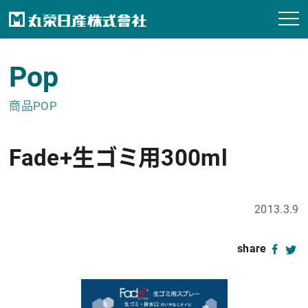
Pop
商品POP
Fade+生ゴミ用300ml
2013.3.9
share