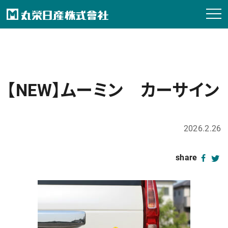
【NEW】ムーミン カーサイン
2026.2.26
share