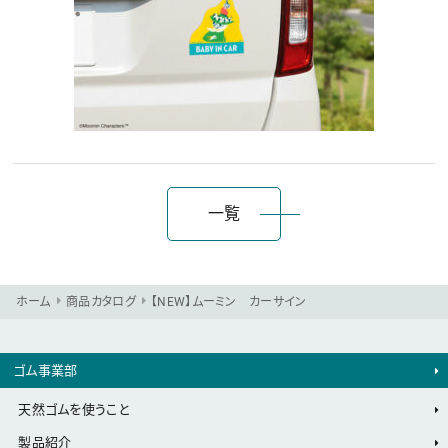
一覧
ホーム
商品カタログ
【NEW】ムーミン カーサイン
ゴム事業部
天然ゴムを使うこと
製品紹介