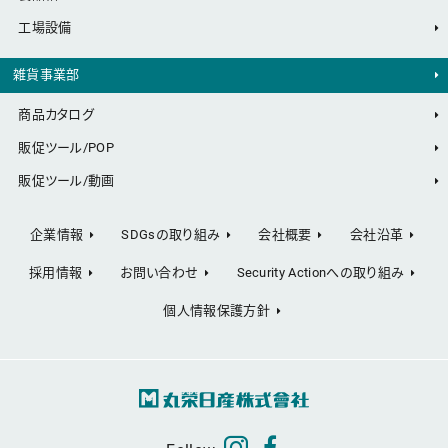
工場設備
雑貨事業部
商品カタログ
販促ツール/POP
販促ツール/動画
企業情報
SDGsの取り組み
会社概要
会社沿革
採用情報
お問い合わせ
Security Actionへの取り組み
個人情報保護方針