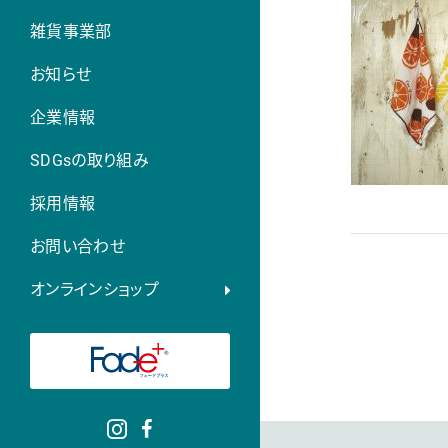
雑貨事業部
お知らせ
企業情報
SDGsの取り組み
採用情報
お問い合わせ
オンラインショップ