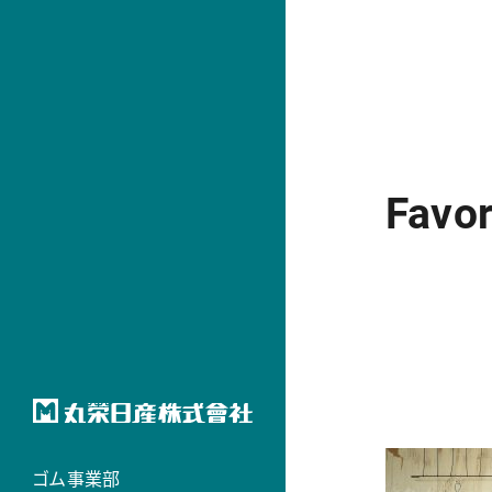
Fav
ゴム事業部