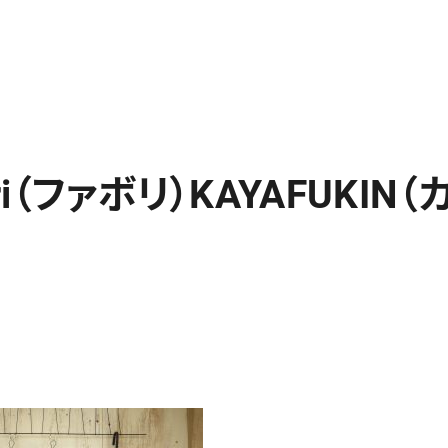
ori（ファボリ）KAYAFUKIN