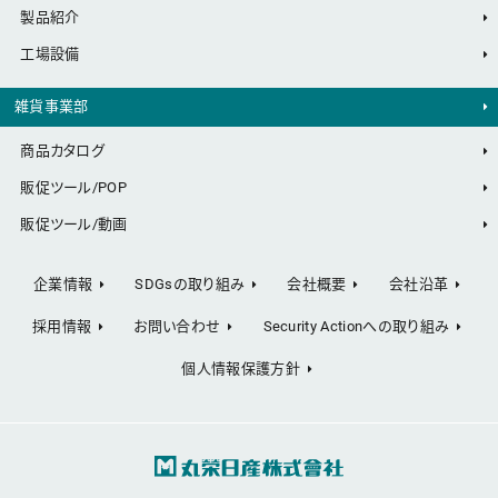
製品紹介
工場設備
雑貨事業部
商品カタログ
販促ツール/POP
販促ツール/動画
企業情報
SDGsの取り組み
会社概要
会社沿革
採用情報
お問い合わせ
Security Actionへの取り組み
個人情報保護方針