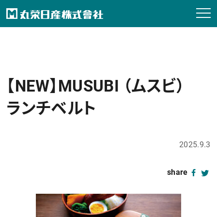
【NEW】MUSUBI （ムスビ）
ランチベルト
2025.9.3
share