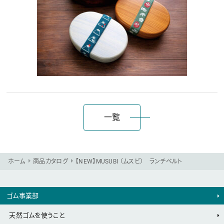
一覧
ホーム
商品カタログ
【NEW】MUSUBI （ムスビ） ランチベルト
ゴム事業部
天然ゴムを使うこと