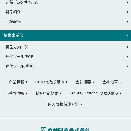
天然ゴムを使うこと
製品紹介
工場設備
雑貨事業部
商品カタログ
販促ツール/POP
販促ツール/動画
企業情報
SDGsの取り組み
会社概要
会社沿革
採用情報
お問い合わせ
Security Actionへの取り組み
個人情報保護方針