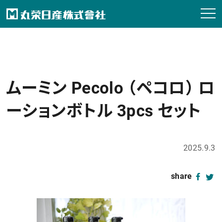
ムーミン Pecolo （ペコロ） ロ
ーションボトル 3pcs セット
2025.9.3
share