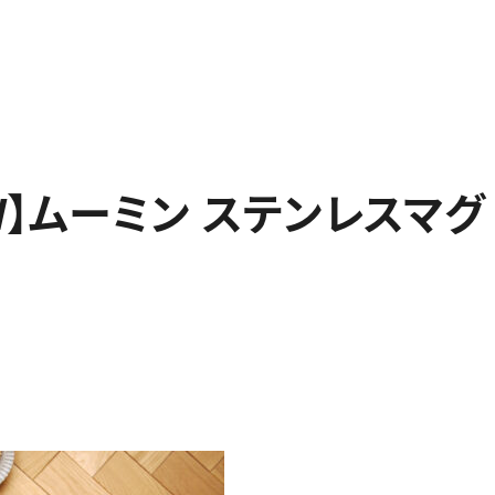
W】ムーミン ステンレスマグ