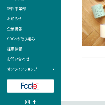
雑貨事業部
お知らせ
企業情報
SDGsの取り組み
採用情報
お問い合わせ
オンラインショップ