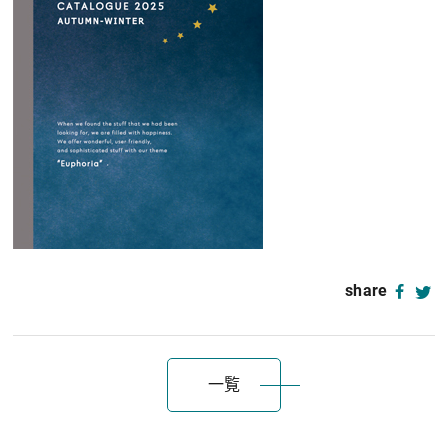
share
一覧