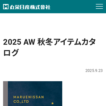
2025 AW 秋冬アイテムカタ
ログ
2025.9.23