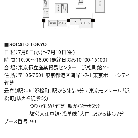
■SOCALO TOKYO
日 程：7月8日(水)〜7月10日(金)
時 間：10:00〜18:00（最終日のみ10：00-16：00）
会 場：東京都立産業貿易センター 浜松町館 2F
住 所：〒105-7501 東京都港区海岸1-7-1 東京ポートシティ
竹芝
最寄り駅：JR「浜松町」駅から徒歩5分 / 東京モノレール「浜
松町」駅から徒歩5分
ゆりかもめ「竹芝」駅から徒歩2分
都営大江戸線・浅草線「大門」駅から徒歩7分
ブース番号：90