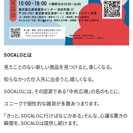
SOCALOとは
見たことのない新しい商品を見つけると、楽しくなる。
知らなかった仕入先に出会うと、嬉しくなる。
SOCALOには、その語源である「中央広場」の名のもとに、
ユニークで個性的な雑貨が多数あつまります。
「きっと、SOCALOに行けばなにかある」そんな、心躍る驚きの
瞬間を、SOCALOは提供し続けます。