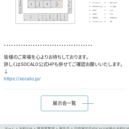
・・・・・・・・・・・・・・・・・・・・・・・・・・・・・・・・・・・・・
皆様のご来場を心よりお待ちしております。
詳しくはSOCALO公式HPも併せてご確認お願いいたします。
↓
https://socalo.jp/
展示会一覧
ホーム
お知らせ
雑貨事業部
展示会
合同展示会SOCALO出展のお知ら