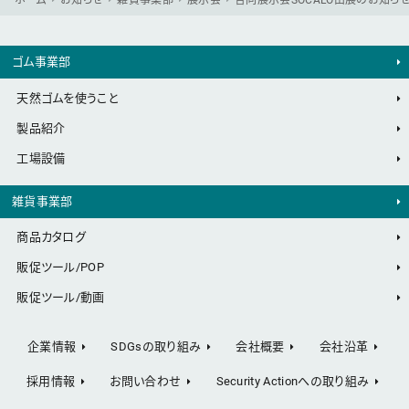
ゴム事業部
天然ゴムを使うこと
製品紹介
工場設備
雑貨事業部
商品カタログ
販促ツール/POP
販促ツール/動画
企業情報
SDGsの取り組み
会社概要
会社沿革
採用情報
お問い合わせ
Security Actionへの取り組み