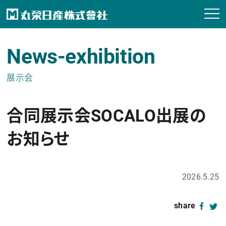
News-exhibition
展示会
合同展示会SOCALO出展の
お知らせ
2026.5.25
share