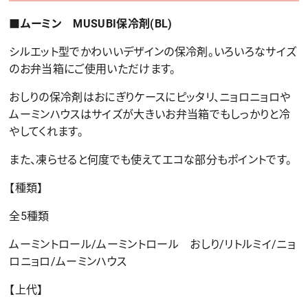
■ムーミン MUSUBI保冷剤(BL)
シルエット型でかわいいデザインの保冷剤。いろいろなサイズ
のお弁当箱にご使用いただけます。
おしりの保冷剤はおにぎりケースにピッタリ、ニョロニョロや
ムーミンハウスはサイズが大きいお弁当箱でもしっかりと冷
やしてくれます。
また、凍らせると何度でも使えてエコな部分もポイントです。
【種類】
全5種類
ムーミントロール/ムーミントロール おしり/リトルミイ/ニョ
ロニョロ/ムーミンハウス
【上代】