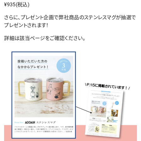
¥935(税込)
さらに、プレゼント企画で弊社商品のステンレスマグが抽選で
プレゼントされます！
詳細は該当ページをご確認ください。