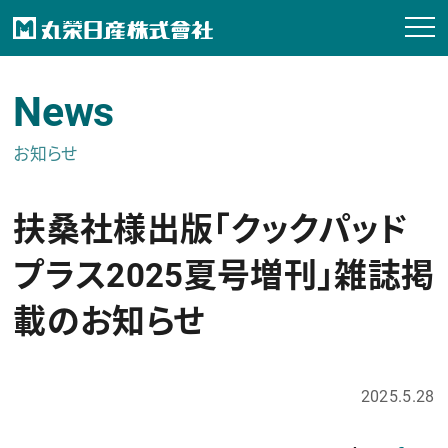
News
お知らせ
扶桑社様出版「クックパッド
プラス2025夏号増刊」雑誌掲
載のお知らせ
2025.5.28