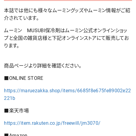
本誌では他にも様々なムーミングッズやムーミン情報がご紹
介されています。
ムーミン MUSUBI保冷剤はムーミン公式オンラインショッ
プと全国の雑貨店様と下記オンラインストアにて販売してお
ります。
商品ページより詳細を確認ください。
■ONLINE STORE
https://maruezakka.shop/items/6685f8e675fe89002e22
221b
■楽天市場
https://item.rakuten.co.jp/freewill/jm3070/
■Amazon