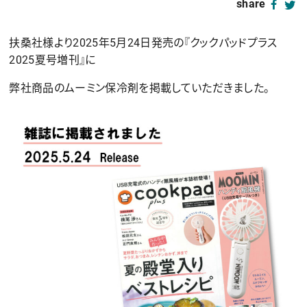
share
扶桑社様より2025年5月24日発売の『クックパッドプラス
2025夏号増刊』に
弊社商品のムーミン保冷剤を掲載していただきました。