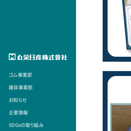
ゴム事業部
雑貨事業部
お知らせ
企業情報
SDGsの取り組み