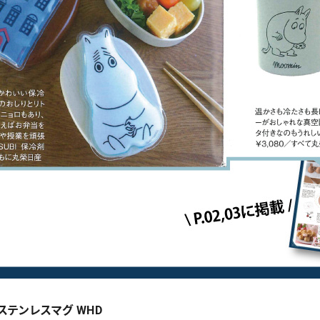
ステンレスマグ WHD