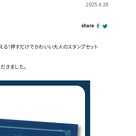
2025.4.28
share
中使える！押すだけでかわいい大人のスタンプセット
ただきました。