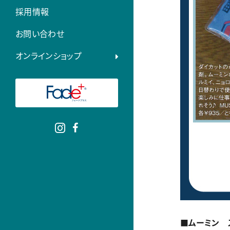
採用情報
お問い合わせ
オンラインショップ
■ムーミン 