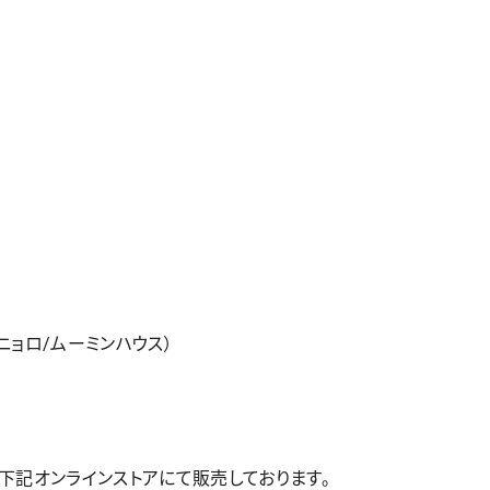
ニョロ/ムーミンハウス）
下記オンラインストアにて販売しております。