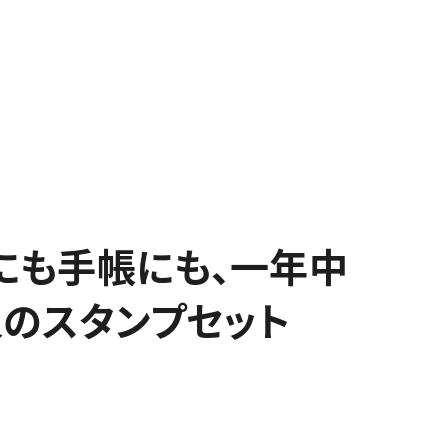
ドにも手帳にも、一年中
のスタンプセット